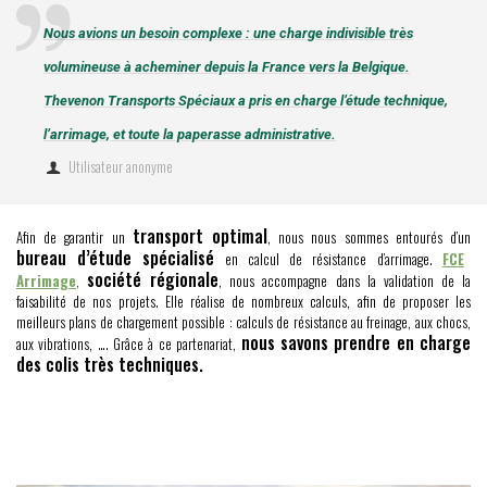
Nous avions un besoin complexe : une charge indivisible très
volumineuse à acheminer depuis la France vers la Belgique.
Thevenon Transports Spéciaux a pris en charge l’étude technique,
l’arrimage, et toute la paperasse administrative.
Utilisateur anonyme
transport optimal
Afin de garantir un
, nous nous sommes entourés d’un
bureau d’étude spécialisé
en calcul de résistance d’arrimage.
FCE
société régionale
Arrimage
,
, nous accompagne dans la validation de la
faisabilité de nos projets. Elle réalise de nombreux calculs, afin de proposer les
meilleurs plans de chargement possible : calculs de résistance au freinage, aux chocs,
nous savons prendre en charge
aux vibrations, …. Grâce à ce partenariat,
des colis très techniques.