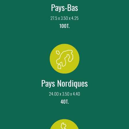
Pays-Bas
27.5 x 3.50 x 4.25
100T.
Pays Nordiques
24.00 x 3.50 x 4.40
40T.