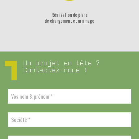
Réalisation de plans
de chargement et arrimage
Un projet en tête ?
Contactez-nous !