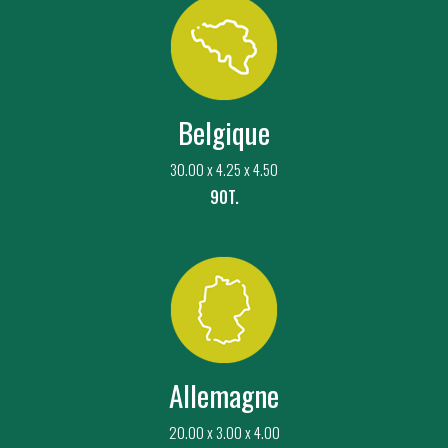
Belgique
30.00 x 4.25 x 4.50
90T.
Allemagne
20.00 x 3.00 x 4.00