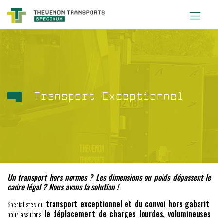
Transport Exceptionnel
Un transport hors normes ? Les dimensions ou poids dépassent le
cadre légal ? Nous avons la solution !
transport exceptionnel et du convoi hors gabarit
Spécialistes du
,
le déplacement de charges lourdes, volumineuses
nous assurons