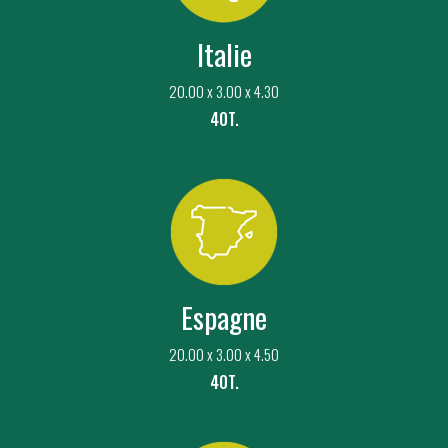
Italie
20.00 x 3.00 x 4.30
40T.
Espagne
20.00 x 3.00 x 4.50
40T.