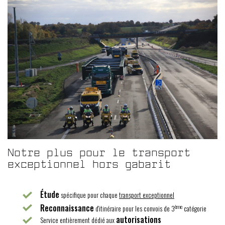
Notre plus pour le transport
exceptionnel hors gabarit
Étude
spécifique pour chaque
transport exceptionnel
Reconnaissance
ème
d'itinéraire pour les convois de 3
catégorie
autorisations
Service entièrement dédié aux