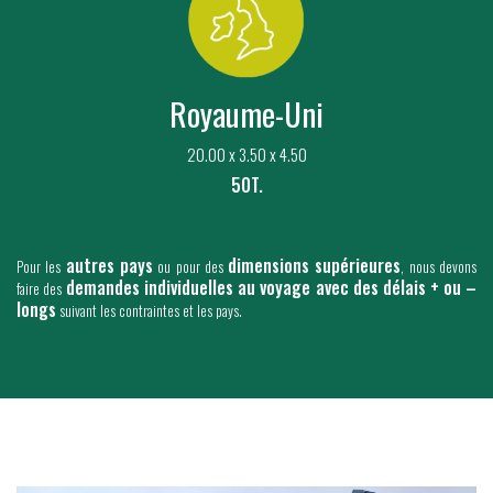
Royaume-Uni
20.00 x 3.50 x 4.50
50T.
autres pays
dimensions supérieures
Pour les
ou pour des
, nous devons
demandes individuelles au voyage avec des délais + ou –
faire des
longs
suivant les contraintes et les pays.