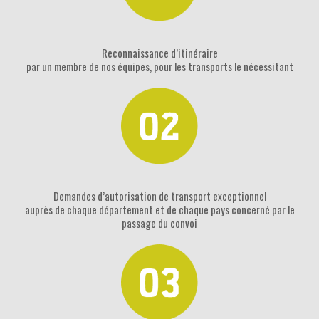
Reconnaissance d’itinéraire
par un membre de nos équipes, pour les transports le nécessitant
Demandes d’autorisation de transport exceptionnel
auprès de chaque département et de chaque pays concerné par le
passage du convoi