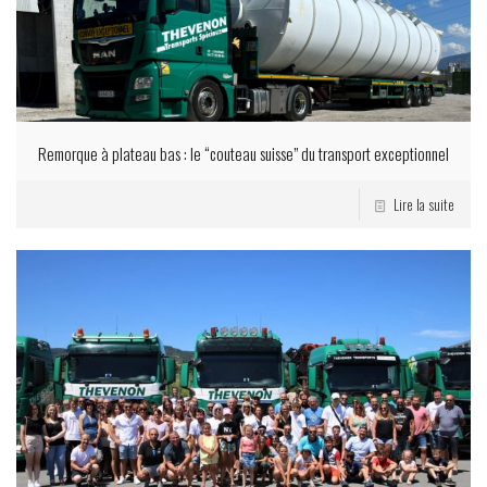
Remorque à plateau bas : le “couteau suisse” du transport exceptionnel
Lire la suite