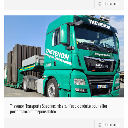
Lire la suite
Thevenon Transports Spéciaux mise sur l’éco-conduite pour allier
performance et responsabilité
Lire la suite