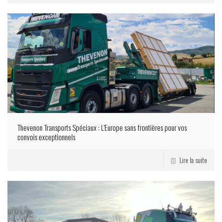
Thevenon Transports Spéciaux : L’Europe sans frontières pour vos
convois exceptionnels
Lire la suite