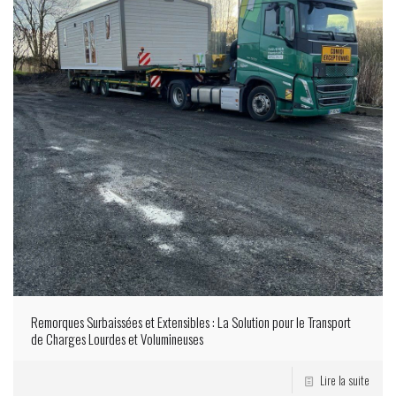
Remorques Surbaissées et Extensibles : La Solution pour le Transport
de Charges Lourdes et Volumineuses
Lire la suite