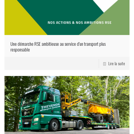
Une démarche RSE ambitieuse au service d’un transport plus
responsable
Lire la suite