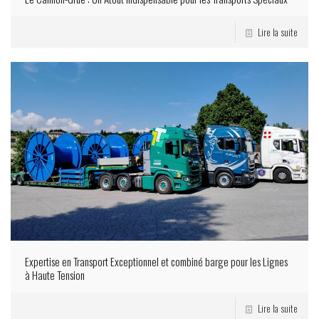
Lire la suite
Expertise en Transport Exceptionnel et combiné barge pour les Lignes
à Haute Tension
Lire la suite