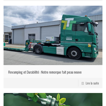
Revamping et Durabilité : Notre remorque fait peau neuve
Lire la suite