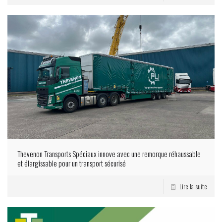
Thevenon Transports Spéciaux innove avec une remorque réhaussable
et élargissable pour un transport sécurisé
Lire la suite