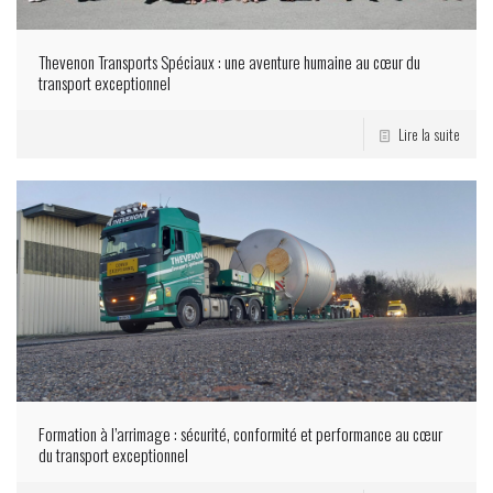
Thevenon Transports Spéciaux : une aventure humaine au cœur du
transport exceptionnel
Lire la suite
Formation à l’arrimage : sécurité, conformité et performance au cœur
du transport exceptionnel