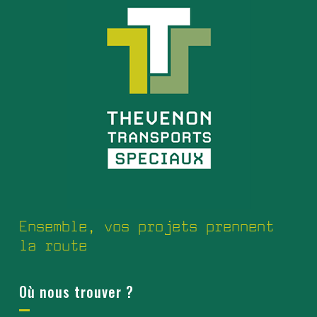
Ensemble, vos projets prennent
la route
Où nous trouver ?