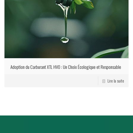
Adoption du Carburant XTL HVO : Un Choix Écologique et Responsable
Lire la suite