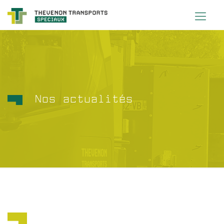
Nos actualités