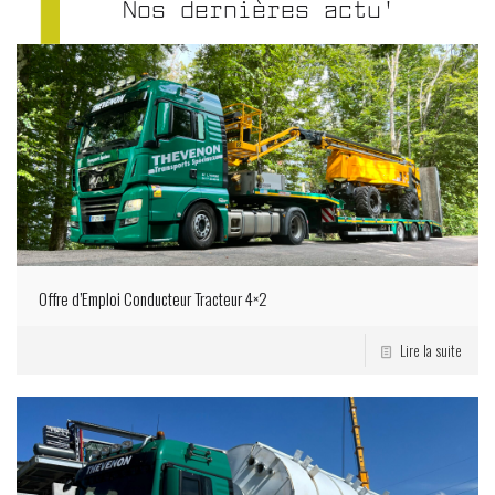
Nos dernières actu'
Offre d’Emploi Conducteur Tracteur 4×2
Lire la suite