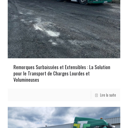
Remorques Surbaissées et Extensibles : La Solution
pour le Transport de Charges Lourdes et
Volumineuses
Lire la suite