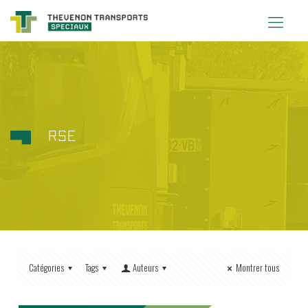
RSE
Catégories
Tags
Auteurs
Montrer tous