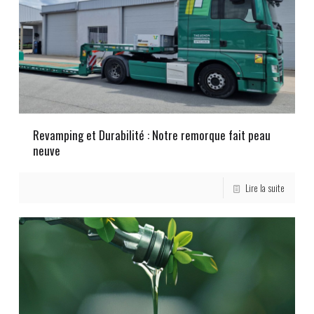
Revamping et Durabilité : Notre remorque fait peau
neuve
Lire la suite