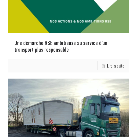
Une démarche RSE ambitieuse au service d’un
transport plus responsable
Lire la suite