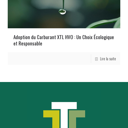
Adoption du Carburant XTL HVO : Un Choix Écologique
et Responsable
Lire la suite