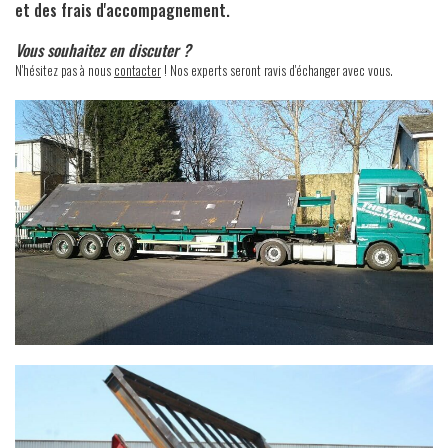
et des frais d'accompagnement.
Vous souhaitez en discuter ?
N'hésitez pas à nous
contacter
! Nos experts seront ravis d'échanger avec vous.