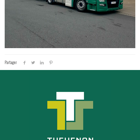
Partager