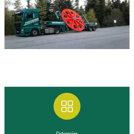
Categories