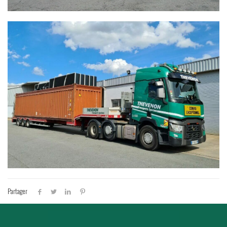
Partager