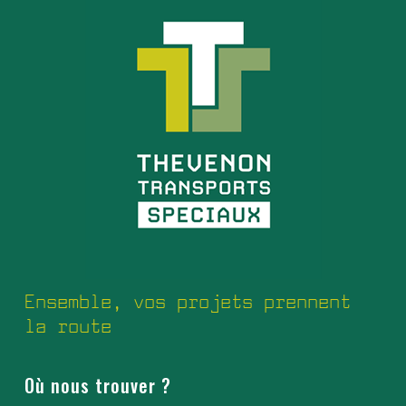
Ensemble, vos projets prennent
la route
Où nous trouver ?